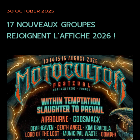
30 OCTOBER 2025
17 NOUVEAUX GROUPES
REJOIGNENT L’AFFICHE 2026 !