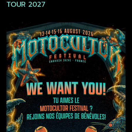
TOUR 2027