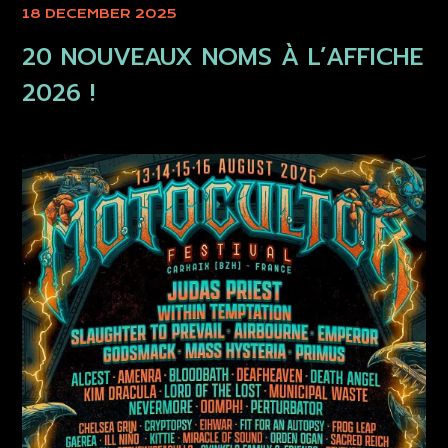
18 DECEMBER 2025
20 NOUVEAUX NOMS À L’AFFICHE
2026 !