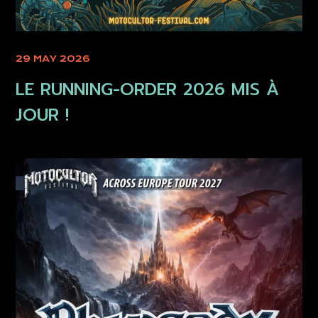
29 MAY 2026
LE RUNNING-ORDER 2026 MIS À
JOUR !