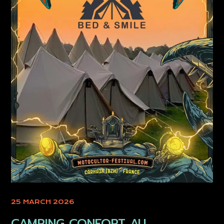
25 MARCH 2026
CAMPING CONFORT AU