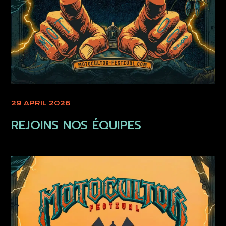
29 APRIL 2026
REJOINS NOS ÉQUIPES