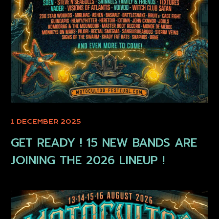
1 DECEMBER 2025
GET READY ! 15 NEW BANDS ARE
JOINING THE 2026 LINEUP !