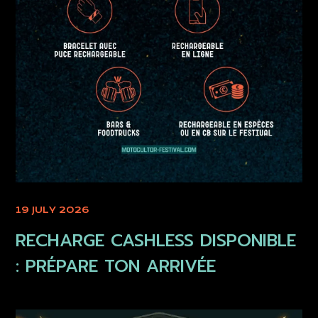
19 JULY 2026
RECHARGE CASHLESS DISPONIBLE
: PRÉPARE TON ARRIVÉE