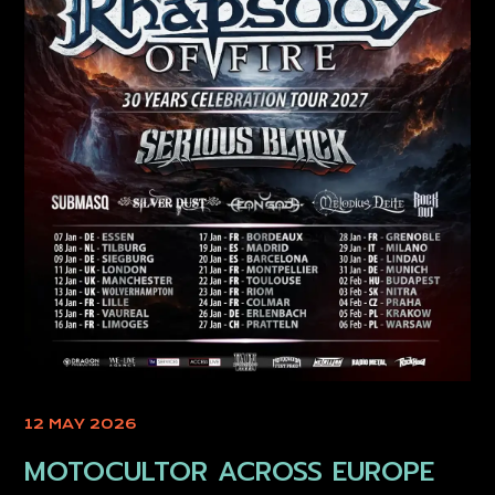
12 MAY 2026
MOTOCULTOR ACROSS EUROPE