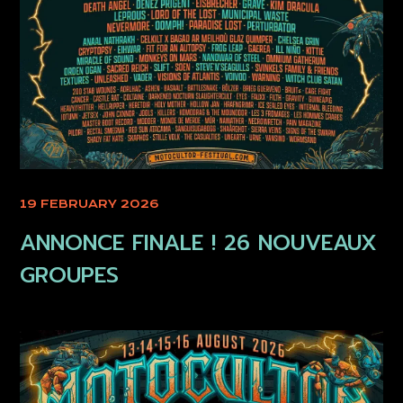
19 FEBRUARY 2026
ANNONCE FINALE ! 26 NOUVEAUX
GROUPES