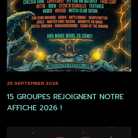
25 SEPTEMBER 2025
15 GROUPES REJOIGNENT NOTRE
AFFICHE 2026 !