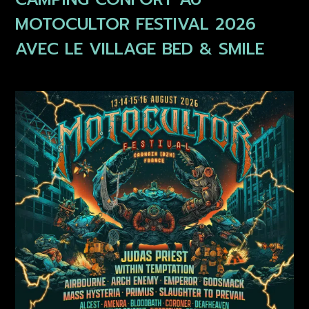
MOTOCULTOR FESTIVAL 2026
AVEC LE VILLAGE BED & SMILE