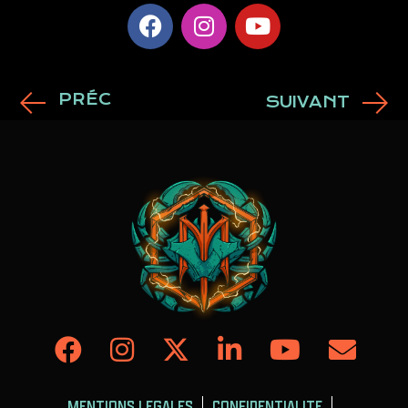
PRÉC
SUIVANT
MENTIONS LEGALES
CONFIDENTIALITE