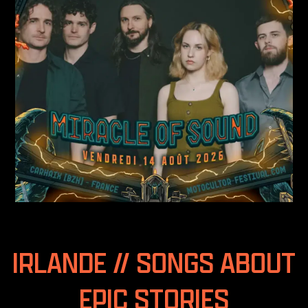
IRLANDE // SONGS ABOUT
EPIC STORIES