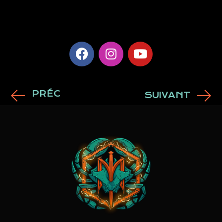
PRÉC
SUIVANT