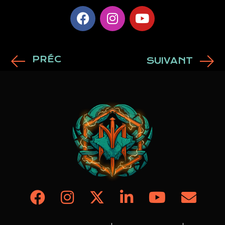
PRÉC
SUIVANT