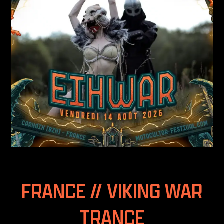
FRANCE // VIKING WAR
TRANCE