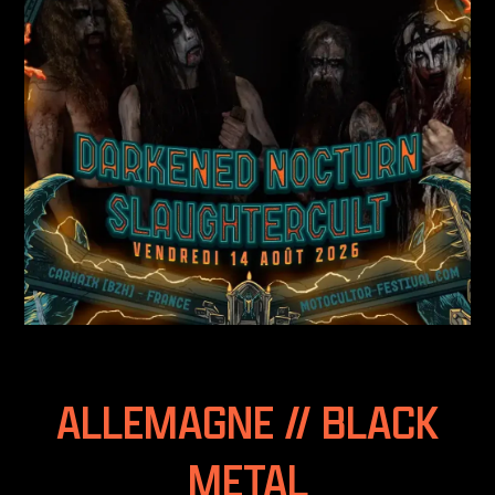
ALLEMAGNE // BLACK
METAL