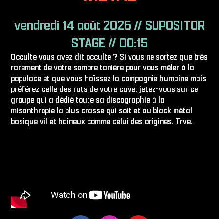
vendredi 14 août 2026 // SUPOSITOR
STAGE // 00:15
Occulte vous avez dit occulte ? Si vous ne sortez que très
rarement de votre sombre tanière pour vous mêler à la
populace et que vous haïssez la compagnie humaine mais
préférez celle des rats de votre cave, jetez-vous sur ce
groupe qui a dédié toute sa discographie à la
misanthropie la plus crasse qui soit et au black métal
basique vil et haineux comme celui des origines. Trve.