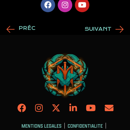
PRÉC
SUIVANT
MENTIONS LEGALES
CONFIDENTIALITE