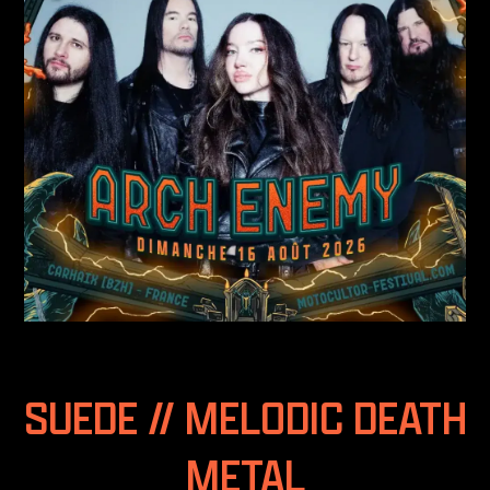
SUEDE // MELODIC DEATH
METAL