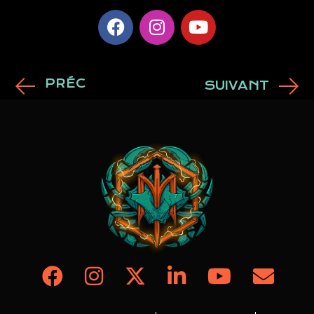
PRÉC
SUIVANT